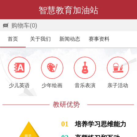
智慧教育加油站
购物车
(0)
首页
关于我们
新闻动态
赛事资料
少儿英语
少年绘画
音乐表演
亲子活动
教研优势
01
培养学习思维能力