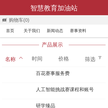
智慧教育加油站
购物车
(0)
首页
关于我们
新闻动态
赛事资料
产品展示
时间
价格
名称
筛选
百花赛事服务费
人工智能挑战赛课程和账号
研学臻品