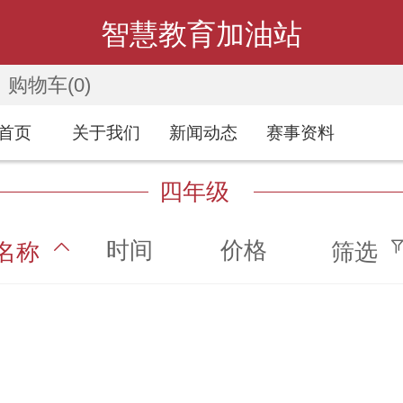
智慧教育加油站
购物车
(0)
首页
关于我们
新闻动态
赛事资料
四年级
时间
价格
名称
筛选