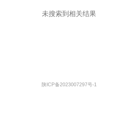
未搜索到相关结果
陕ICP备2023007297号-1