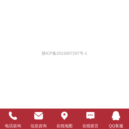
陕ICP备2023007297号-1
电话咨询
信息咨询
在线地图
在线留言
QQ客服