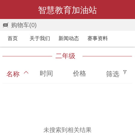
智慧教育加油站
购物车
(0)
首页
关于我们
新闻动态
赛事资料
二年级
时间
价格
名称
筛选
未搜索到相关结果