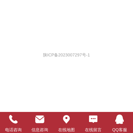
陕ICP备2023007297号-1
电话咨询
信息咨询
在线地图
在线留言
QQ客服