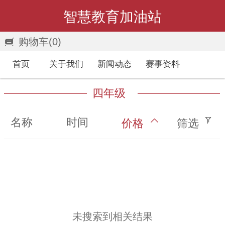
智慧教育加油站
购物车
(0)
首页
关于我们
新闻动态
赛事资料
四年级
名称
时间
价格
筛选
未搜索到相关结果