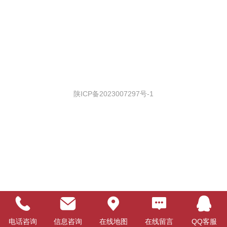
陕ICP备2023007297号-1
电话咨询
信息咨询
在线地图
在线留言
QQ客服