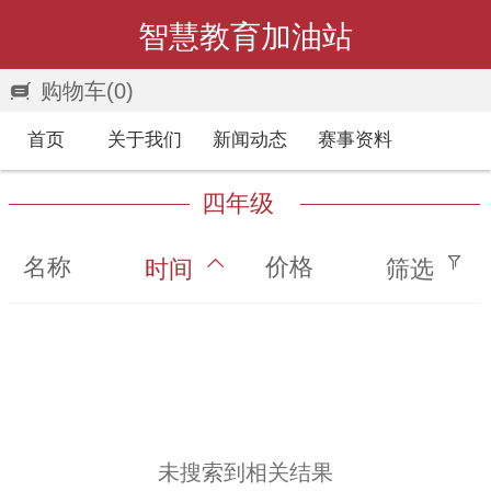
智慧教育加油站
购物车
(0)
首页
关于我们
新闻动态
赛事资料
四年级
名称
价格
时间
筛选
未搜索到相关结果