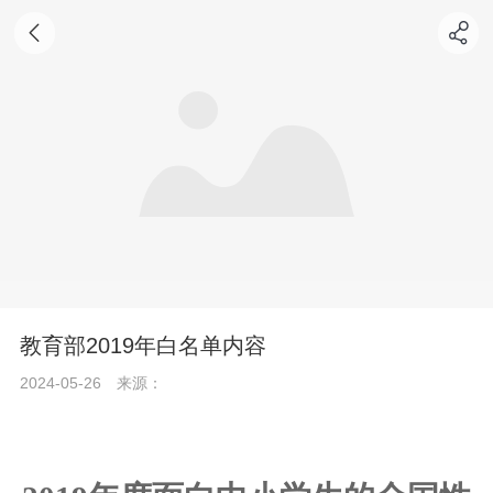
教育部2019年白名单内容
2024-05-26
来源：